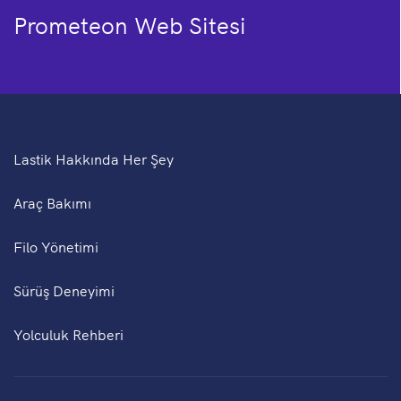
Prometeon Web Sitesi
Lastik Hakkında Her Şey
Araç Bakımı
Filo Yönetimi
Sürüş Deneyimi
Yolculuk Rehberi