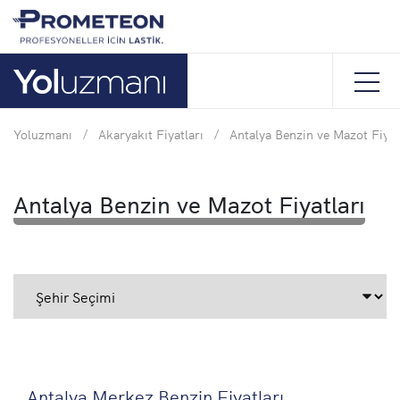
Yoluzmanı
/
Akaryakıt Fiyatları
/
Antalya Benzin ve Mazot Fiyat
Antalya Benzin ve Mazot Fiyatları
Antalya Merkez Benzin Fiyatları