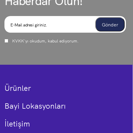
KVKK
'yı okudum, kabul ediyorum.
Ürünler
Bayi Lokasyonları
İletişim