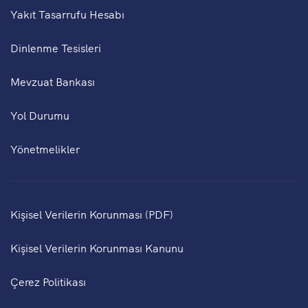
Yakıt Tasarrufu Hesabı
Dinlenme Tesisleri
Mevzuat Bankası
Yol Durumu
Yönetmelikler
Kişisel Verilerin Korunması (PDF)
Kişisel Verilerin Korunması Kanunu
Çerez Politikası