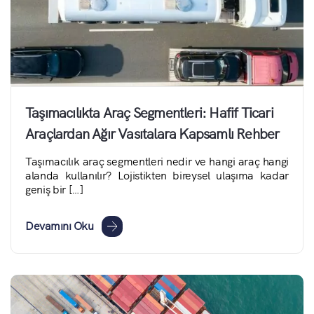
Taşımacılıkta Araç Segmentleri: Hafif Ticari
Araçlardan Ağır Vasıtalara Kapsamlı Rehber
Taşımacılık araç segmentleri nedir ve hangi araç hangi
alanda kullanılır? Lojistikten bireysel ulaşıma kadar
geniş bir […]
Devamını Oku