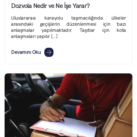
Dozvola Nedir ve Ne İşe Yarar?
Uluslararası karayolu taşımacılığında ülkeler
arasındaki geçişlerin düzenlenmesi için bazı
anlaşmalar yapılmaktadır. Taşıtlar için kota
anlaşmaları yapılır […]
Devamını Oku