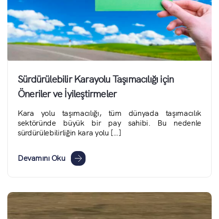
Sürdürülebilir Karayolu Taşımacılığı için
Öneriler ve İyileştirmeler
Kara yolu taşımacılığı, tüm dünyada taşımacılık
sektöründe büyük bir pay sahibi. Bu nedenle
sürdürülebilirliğin kara yolu […]
Devamını Oku