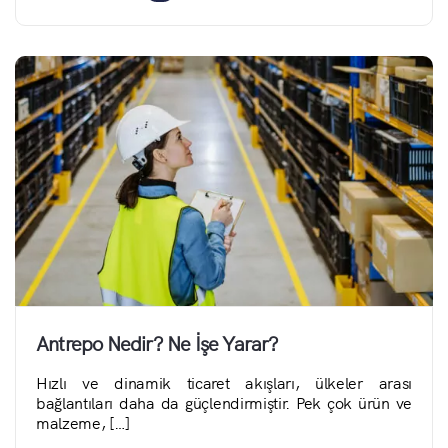
Antrepo Nedir? Ne İşe Yarar?
Hızlı ve dinamik ticaret akışları, ülkeler arası
bağlantıları daha da güçlendirmiştir. Pek çok ürün ve
malzeme, […]