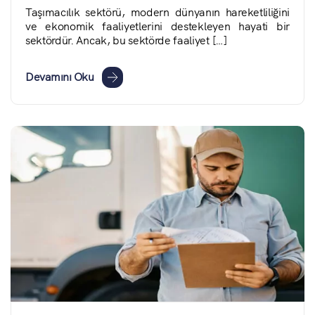
Taşımacılık sektörü, modern dünyanın hareketliliğini
ve ekonomik faaliyetlerini destekleyen hayati bir
sektördür. Ancak, bu sektörde faaliyet […]
Devamını Oku