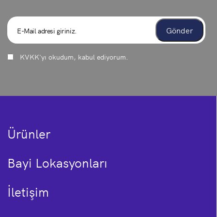
KVKK
'yı okudum, kabul ediyorum.
Ürünler
Bayi Lokasyonları
İletişim