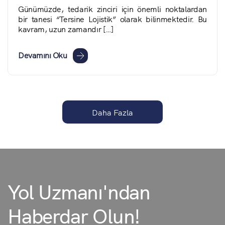
Günümüzde, tedarik zinciri için önemli noktalardan
bir tanesi “Tersine Lojistik” olarak bilinmektedir. Bu
kavram, uzun zamandır […]
Devamını Oku
Daha Fazla
Yol Uzmanı'ndan
Haberdar Olun!