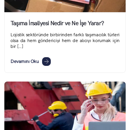
Taşıma İrsaliyesi Nedir ve Ne İşe Yarar?
Lojistik sektöründe birbirinden farklı taşımacılık türleri
olsa da hem göndericiyi hem de alıcıyı korumak için
bir […]
Devamını Oku