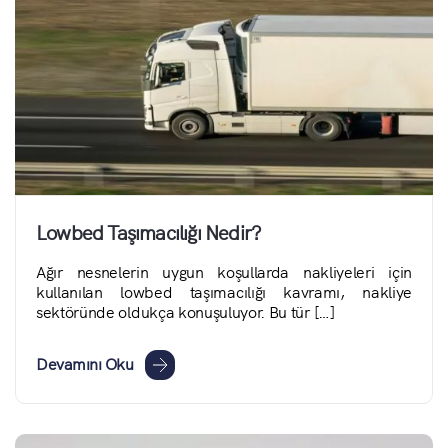
Lowbed Taşımacılığı Nedir?
Ağır nesnelerin uygun koşullarda nakliyeleri için
kullanılan lowbed taşımacılığı kavramı, nakliye
sektöründe oldukça konuşuluyor. Bu tür […]
Devamını Oku