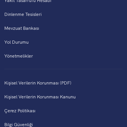
Dinlenme Tesisleri
Mevzuat Bankası
Yol Durumu
Yönetmelikler
Kişisel Verilerin Korunması (PDF)
Kişisel Verilerin Korunması Kanunu
Çerez Politikası
Bilgi Güvenliği