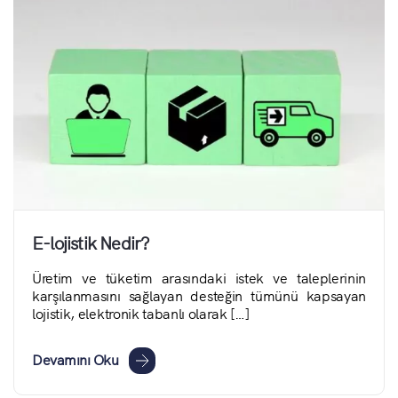
E-lojistik Nedir?
Üretim ve tüketim arasındaki istek ve taleplerinin
karşılanmasını sağlayan desteğin tümünü kapsayan
lojistik, elektronik tabanlı olarak […]
Devamını Oku