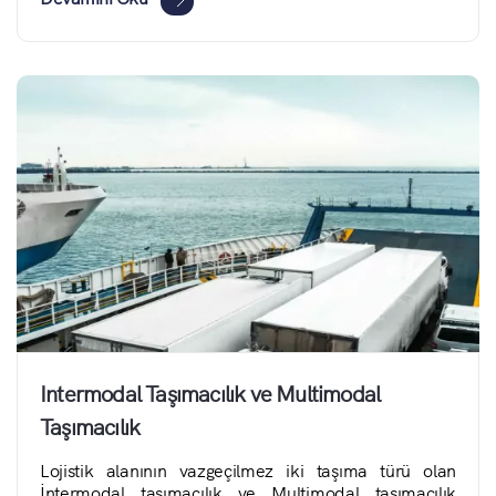
Intermodal Taşımacılık ve Multimodal
Taşımacılık
Lojistik alanının vazgeçilmez iki taşıma türü olan
İntermodal taşımacılık ve Multimodal taşımacılık