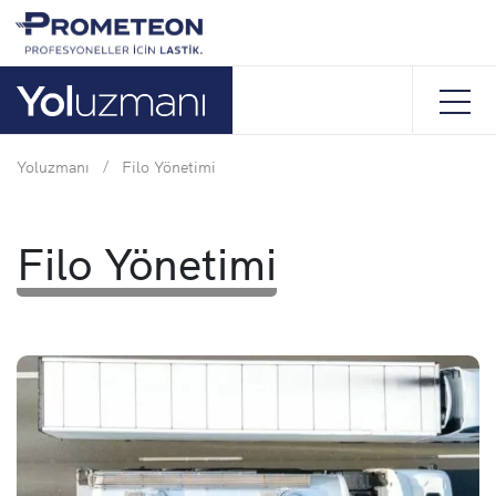
Yoluzmanı
/
Filo Yönetimi
Filo Yönetimi