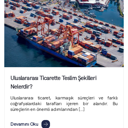
Uluslararası Ticarette Teslim Şekilleri
Nelerdir?
Uluslararası ticaret, karmaşık süreçleri ve farklı
coğrafyalardaki tarafları içeren bir alandır. Bu
süreçlerin en önemli adımlarından […]
Devamını Oku