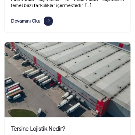
temel bazı farklılıklar içermektedir. […]
Devamını Oku
Tersine Lojistik Nedir?