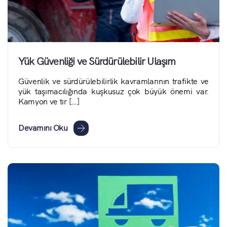
Yük Güvenliği ve Sürdürülebilir Ulaşım
Güvenlik ve sürdürülebilirlik kavramlarının trafikte ve
yük taşımacılığında kuşkusuz çok büyük önemi var.
Kamyon ve tır […]
Devamını Oku