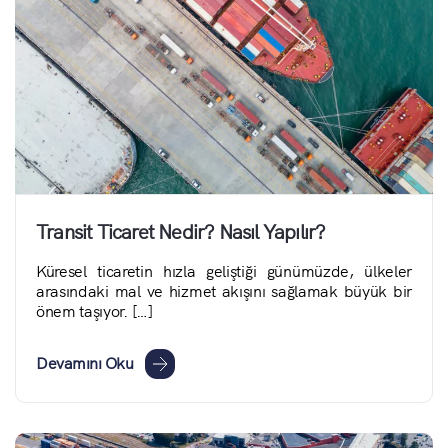
Transit Ticaret Nedir? Nasıl Yapılır?
Küresel ticaretin hızla geliştiği günümüzde, ülkeler
arasındaki mal ve hizmet akışını sağlamak büyük bir
önem taşıyor. […]
Devamını Oku