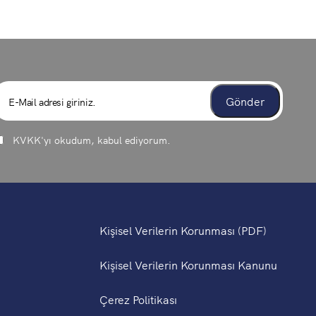
KVKK
'yı okudum, kabul ediyorum.
Kişisel Verilerin Korunması (PDF)
Kişisel Verilerin Korunması Kanunu
Çerez Politikası