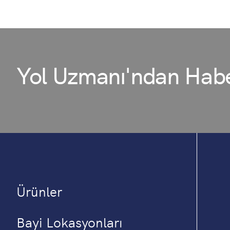
Yol Uzmanı'ndan Habe
Ürünler
Bayi Lokasyonları