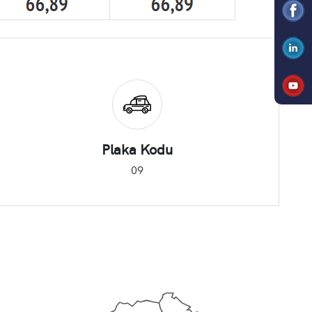
Plaka Kodu
09