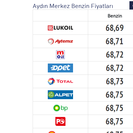
Aydın Merkez Benzin Fiyatları
Benzin