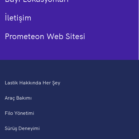
İletişim
Prometeon Web Sitesi
Lastik Hakkında Her Şey
Araç Bakımı
Filo Yönetimi
Sürüş Deneyimi