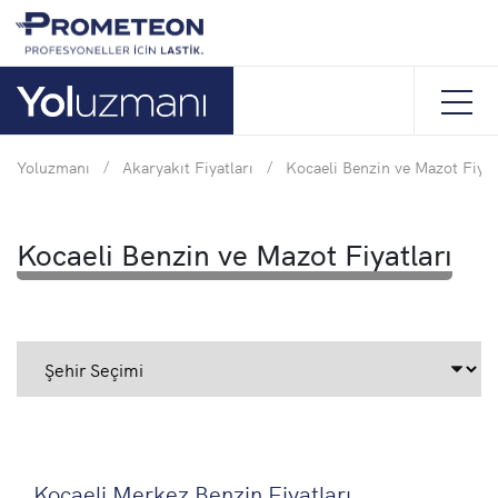
Yoluzmanı
/
Akaryakıt Fiyatları
/
Kocaeli Benzin ve Mazot Fiyat
Kocaeli Benzin ve Mazot Fiyatları
Kocaeli Merkez Benzin Fiyatları