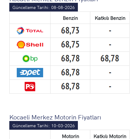
Güncelleme Tarihi: 08-08-2026
Benzin
Katkılı Benzin
Kocaeli Merkez Motorin Fiyatları
Güncelleme Tarihi: 10-03-2026
Motorin
Katkılı Motorin