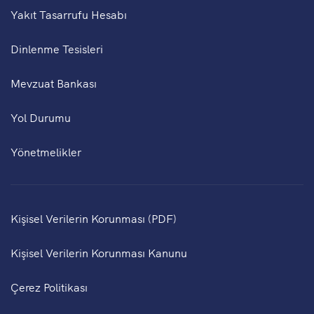
Yakıt Tasarrufu Hesabı
Dinlenme Tesisleri
Mevzuat Bankası
Yol Durumu
Yönetmelikler
Kişisel Verilerin Korunması (PDF)
Kişisel Verilerin Korunması Kanunu
Çerez Politikası