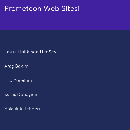
Prometeon Web Sitesi
Lastik Hakkında Her Şey
Araç Bakımı
Filo Yönetimi
Sürüş Deneyimi
Yolculuk Rehberi