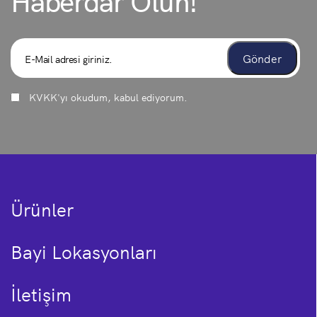
KVKK
'yı okudum, kabul ediyorum.
Ürünler
Bayi Lokasyonları
İletişim