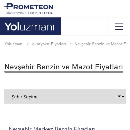
Yoluzmanı
/
Akaryakıt Fiyatları
/
Nevşehir Benzin ve Mazot Fiya
Nevşehir Benzin ve Mazot Fiyatları
Nevşehir Merkez Benzin Fiyatları