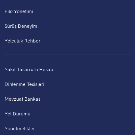
Filo Yönetimi
Sürüş Deneyimi
Yolculuk Rehberi
Yakıt Tasarrufu Hesabı
Dinlenme Tesisleri
Mevzuat Bankası
Yol Durumu
Yönetmelikler