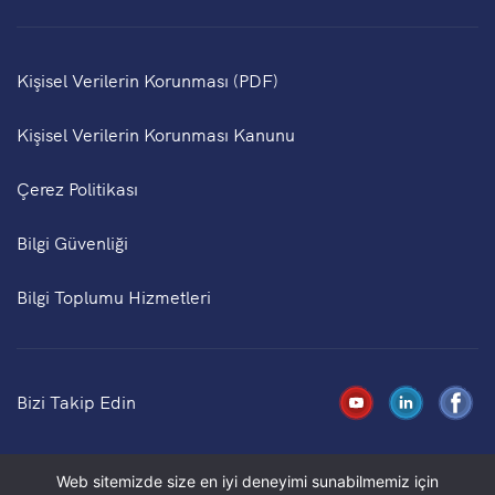
Kişisel Verilerin Korunması (PDF)
Kişisel Verilerin Korunması Kanunu
Çerez Politikası
Bilgi Güvenliği
Bilgi Toplumu Hizmetleri
Bizi Takip Edin
Web sitemizde size en iyi deneyimi sunabilmemiz için