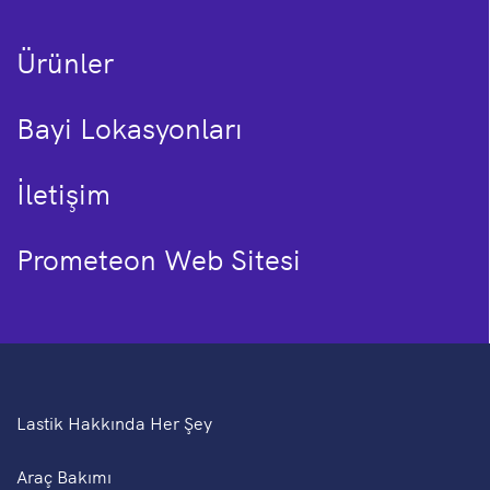
Ürünler
Bayi Lokasyonları
İletişim
Prometeon Web Sitesi
Lastik Hakkında Her Şey
Araç Bakımı