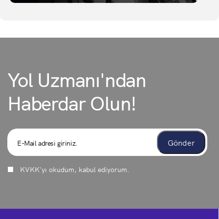
Yol Uzmanı'ndan
Haberdar Olun!
KVKK
'yı okudum, kabul ediyorum.