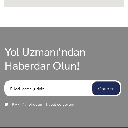
Yol Uzmanı'ndan
Haberdar Olun!
KVKK
'yı okudum, kabul ediyorum.