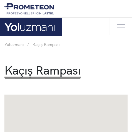
Yoluzmanı
/
Kaçış Rampası
Kaçış Rampası