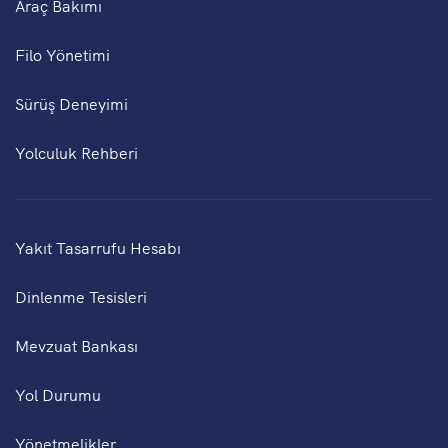
Araç Bakımı
Filo Yönetimi
Sürüş Deneyimi
Yolculuk Rehberi
Yakıt Tasarrufu Hesabı
Dinlenme Tesisleri
Mevzuat Bankası
Yol Durumu
Yönetmelikler