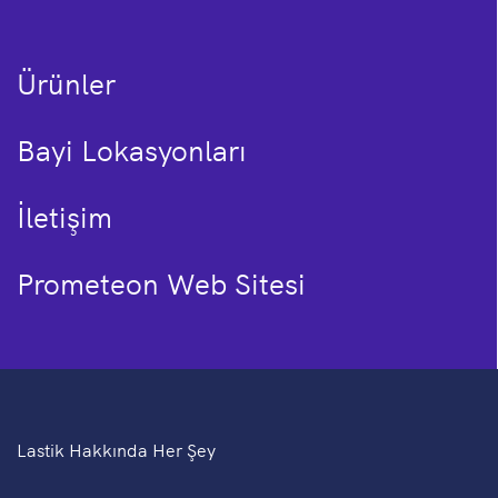
Ürünler
Bayi Lokasyonları
İletişim
Prometeon Web Sitesi
Lastik Hakkında Her Şey