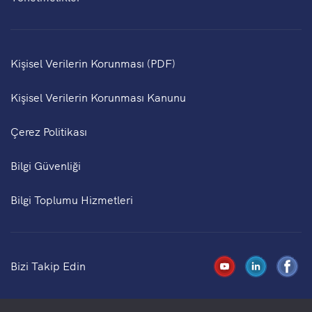
Kişisel Verilerin Korunması (PDF)
Kişisel Verilerin Korunması Kanunu
Çerez Politikası
Bilgi Güvenliği
Bilgi Toplumu Hizmetleri
Bizi Takip Edin