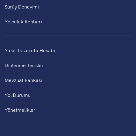
Sürüş Deneyimi
Yolculuk Rehberi
Yakıt Tasarrufu Hesabı
Dinlenme Tesisleri
Mevzuat Bankası
Yol Durumu
Yönetmelikler