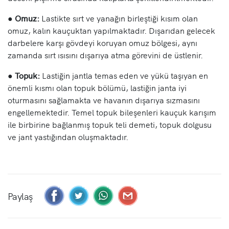
●
Omuz:
Lastikte sırt ve yanağın birleştiği kısım olan
omuz, kalın kauçuktan yapılmaktadır. Dışarıdan gelecek
darbelere karşı gövdeyi koruyan omuz bölgesi, aynı
zamanda sırt ısısını dışarıya atma görevini de üstlenir.
●
Topuk:
Lastiğin jantla temas eden ve yükü taşıyan en
önemli kısmı olan topuk bölümü, lastiğin janta iyi
oturmasını sağlamakta ve havanın dışarıya sızmasını
engellemektedir. Temel topuk bileşenleri kauçuk karışım
ile birbirine bağlanmış topuk teli demeti, topuk dolgusu
ve jant yastığından oluşmaktadır.
Paylaş