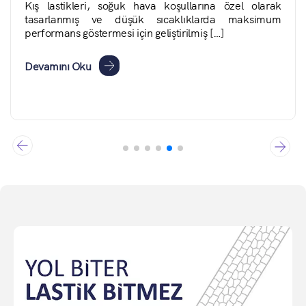
Kış lastikleri, soğuk hava koşullarına özel olarak
tasarlanmış ve düşük sıcaklıklarda maksimum
performans göstermesi için geliştirilmiş […]
Devamını Oku