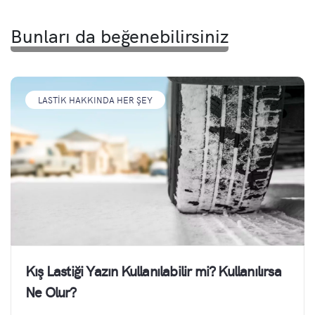
Bunları da beğenebilirsiniz
LASTIK HAKKINDA HER ŞEY
Kış Lastiği Yazın Kullanılabilir mi? Kullanılırsa
Ne Olur?