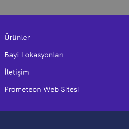
Ürünler
Bayi Lokasyonları
İletişim
Prometeon Web Sitesi