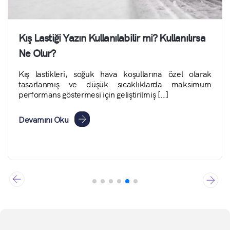
Kış Lastiği Yazın Kullanılabilir mi? Kullanılırsa
Ne Olur?
Kış lastikleri, soğuk hava koşullarına özel olarak
tasarlanmış ve düşük sıcaklıklarda maksimum
performans göstermesi için geliştirilmiş […]
Devamını Oku