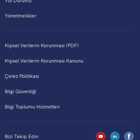
Yönetmelikler
Kişisel Verilerin Korunması (PDF)
Kişisel Verilerin Korunması Kanunu
Çerez Politikası
Bilgi Güvenliği
Bilgi Toplumu Hizmetleri
Bizi Takip Edin