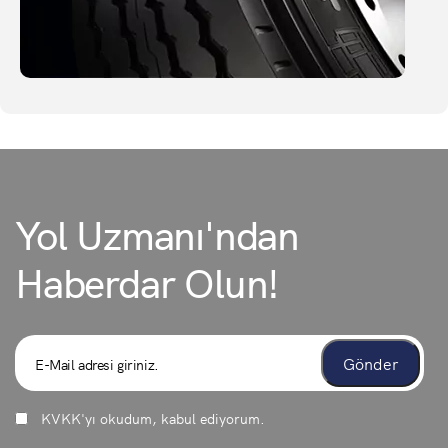
Yol Uzmanı'ndan
Haberdar Olun!
KVKK
'yı okudum, kabul ediyorum.