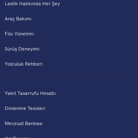
Lastik Hakkında Her Şey
Araç Bakımı
Filo Yönetimi
Sürüş Deneyimi
Yolculuk Rehberi
Yakıt Tasarrufu Hesabı
Dinlenme Tesisleri
Mevzuat Bankası
Yol Durumu