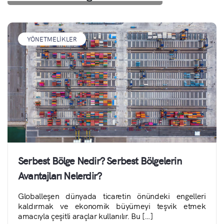
YÖNETMELIKLER
Serbest Bölge Nedir? Serbest Bölgelerin
Avantajları Nelerdir?
Globalleşen dünyada ticaretin önündeki engelleri
kaldırmak ve ekonomik büyümeyi teşvik etmek
amacıyla çeşitli araçlar kullanılır. Bu […]