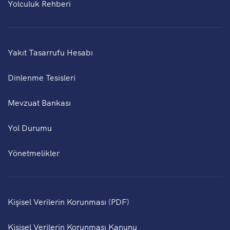
Yolculuk Rehberi
Yakıt Tasarrufu Hesabı
Dinlenme Tesisleri
Mevzuat Bankası
Yol Durumu
Yönetmelikler
Kişisel Verilerin Korunması (PDF)
Kişisel Verilerin Korunması Kanunu