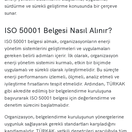
sürdürme ve sürekli geliştirme konusunda bir çerçeve
sunar.
ISO 50001 Belgesi Nasıl Alınır?
ISO 50001 belgesi almak, organizasyonların enerji
yönetim sistemlerini geliştirmeleri ve uygulamaları
gereken belirli adımları içerir. İlk olarak, organizasyon
enerji yönetim sistemini kurmalı, etkin bir biçimde
uygulamalı ve sürekli olarak iyileştirmelidir. Bu süreçte
enerji performansını izlemeli, ölçmeli, analiz etmeli ve
iyileştirme fırsatlarını tespit etmelidir. Ardından, TÜRKAK
gibi akredite edilmiş bir belgelendirme kuruluşuna
başvurarak ISO 50001 belgesi için değerlendirme ve
denetim sürecini başlatmalıdır.
Organizasyon, belgelendirme kuruluşunun yönergelerine
uygunluk sağlayarak gerekli standartları karşıladığını
kanıtlamalıdır. TÜRKAK, yetkili denetçileri aracılığıyla tüm