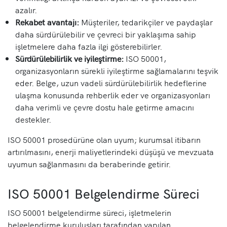
azalır.
Rekabet avantajı:
Müşteriler, tedarikçiler ve paydaşlar
daha sürdürülebilir ve çevreci bir yaklaşıma sahip
işletmelere daha fazla ilgi gösterebilirler.
Sürdürülebilirlik ve iyileştirme:
ISO 50001,
organizasyonların sürekli iyileştirme sağlamalarını teşvik
eder. Belge, uzun vadeli sürdürülebilirlik hedeflerine
ulaşma konusunda rehberlik eder ve organizasyonları
daha verimli ve çevre dostu hale getirme amacını
destekler.
ISO 50001 prosedürüne olan uyum; kurumsal itibarın
artırılmasını, enerji maliyetlerindeki düşüşü ve mevzuata
uyumun sağlanmasını da beraberinde getirir.
ISO 50001 Belgelendirme Süreci
ISO 50001 belgelendirme süreci, işletmelerin
belgelendirme kuruluşları tarafından yapılan