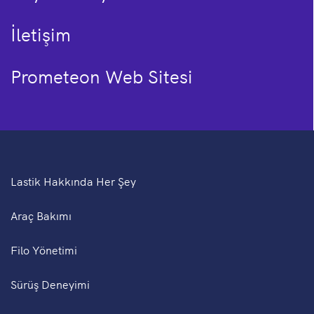
İletişim
Prometeon Web Sitesi
Lastik Hakkında Her Şey
Araç Bakımı
Filo Yönetimi
Sürüş Deneyimi