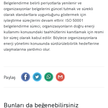
Belgelendirme belirli periyotlarla yenilenir ve
organizasyonlar belgelerini güncel tutmak ve sürekli
olarak standartlara uygunluğunu göstermek için
iyileştirme süreçlerini devam ettirir. ISO 50001
belgelendirme süreci; organizasyonların doğru enerji
kullanımı konusundaki taahhütlerini kanıtlamak için resmi
bir süreç olarak kabul edilir. Böylece organizasyonlara
enerji yönetimi konusunda sürdürülebilirlik hedeflerine
ulaşmalarına yardımcı olur.
Paylaş
Bunları da beğenebilirsiniz