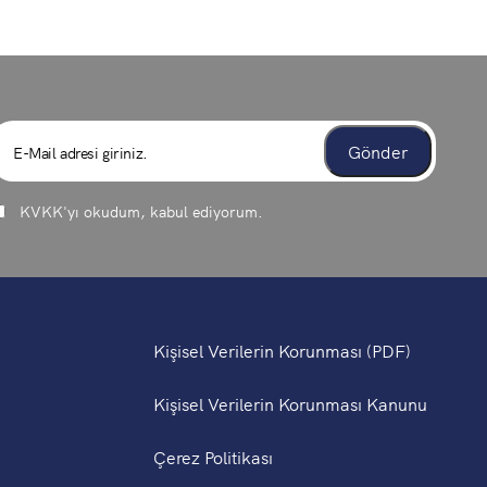
KVKK
'yı okudum, kabul ediyorum.
Kişisel Verilerin Korunması (PDF)
Kişisel Verilerin Korunması Kanunu
Çerez Politikası