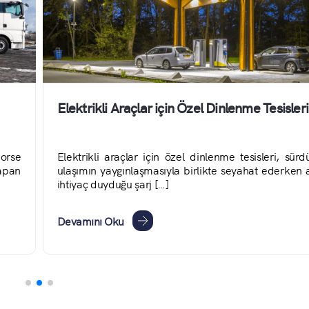
Elektrikli Araçlar için Özel Dinlenme Tesisleri
orse
Elektrikli araçlar için özel dinlenme tesisleri, sürdü
yapan
ulaşımın yaygınlaşmasıyla birlikte seyahat ederken 
ihtiyaç duyduğu şarj […]
Devamını Oku