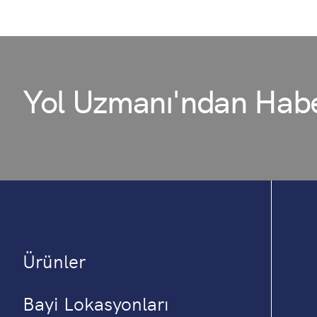
Yol Uzmanı'ndan Habe
Ürünler
Bayi Lokasyonları