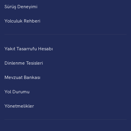
Sürüş Deneyimi
Yolculuk Rehberi
Yakıt Tasarrufu Hesabı
Dinlenme Tesisleri
Mevzuat Bankası
Yol Durumu
Yönetmelikler