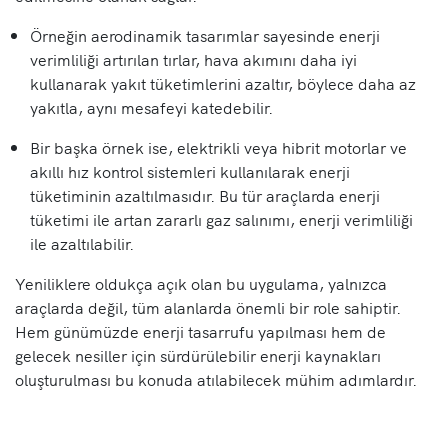
Örneğin aerodinamik tasarımlar sayesinde enerji
verimliliği artırılan tırlar, hava akımını daha iyi
kullanarak yakıt tüketimlerini azaltır, böylece daha az
yakıtla, aynı mesafeyi katedebilir.
Bir başka örnek ise, elektrikli veya hibrit motorlar ve
akıllı hız kontrol sistemleri kullanılarak enerji
tüketiminin azaltılmasıdır. Bu tür araçlarda enerji
tüketimi ile artan zararlı gaz salınımı, enerji verimliliği
ile azaltılabilir.
Yeniliklere oldukça açık olan bu uygulama, yalnızca
araçlarda değil, tüm alanlarda önemli bir role sahiptir.
Hem günümüzde enerji tasarrufu yapılması hem de
gelecek nesiller için sürdürülebilir enerji kaynakları
oluşturulması bu konuda atılabilecek mühim adımlardır.