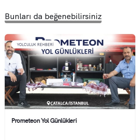
Bunları da beğenebilirsiniz
YOLCULUK REHBERI
Prometeon Yol Günlükleri