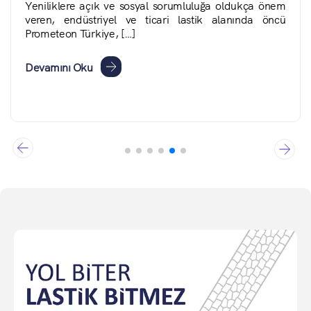
Yeniliklere açık ve sosyal sorumluluğa oldukça önem
veren, endüstriyel ve ticari lastik alanında öncü
Prometeon Türkiye, […]
Devamını Oku