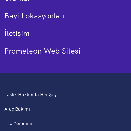
Bayi Lokasyonları
İletişim
Prometeon Web Sitesi
Lastik Hakkında Her Şey
Araç Bakımı
Filo Yönetimi