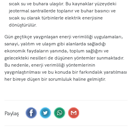
sıcak su ve buhara ulaşılır. Bu kaynaklar yüzeydeki
jeotermal santrallerde toplanır ve buhar basıncı ve
sıcak su olarak türbinlerle elektrik enerjisine
dönüştürülür.
Gün geçtikçe yaygınlaşan enerji verimliliği uygulamaları,
sanayi, yalıtım ve ulaşım gibi alanlarda sağladığı
ekonomik faydaların yanında, toplum sağlığını ve
gelecekteki nesilleri de düşünen yöntemler sunmaktadır.
Bu nedenle, enerji verimliliği yöntemlerinin
yaygınlaştırılması ve bu konuda bir farkındalık yaratılması
her bireye düşen bir sorumluluk haline gelmiştir.
Paylaş