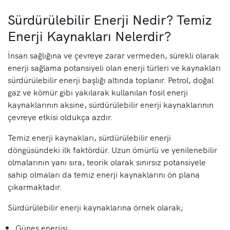
Sürdürülebilir Enerji Nedir? Temiz
Enerji Kaynakları Nelerdir?
İnsan sağlığına ve çevreye zarar vermeden, sürekli olarak
enerji sağlama potansiyeli olan enerji türleri ve kaynakları
sürdürülebilir enerji başlığı altında toplanır. Petrol, doğal
gaz ve kömür gibi yakılarak kullanılan fosil enerji
kaynaklarının aksine, sürdürülebilir enerji kaynaklarının
çevreye etkisi oldukça azdır.
Temiz enerji kaynakları, sürdürülebilir enerji
döngüsündeki ilk faktördür. Uzun ömürlü ve yenilenebilir
olmalarının yanı sıra, teorik olarak sınırsız potansiyele
sahip olmaları da temiz enerji kaynaklarını ön plana
çıkarmaktadır.
Sürdürülebilir enerji kaynaklarına örnek olarak;
Güneş enerjisi,