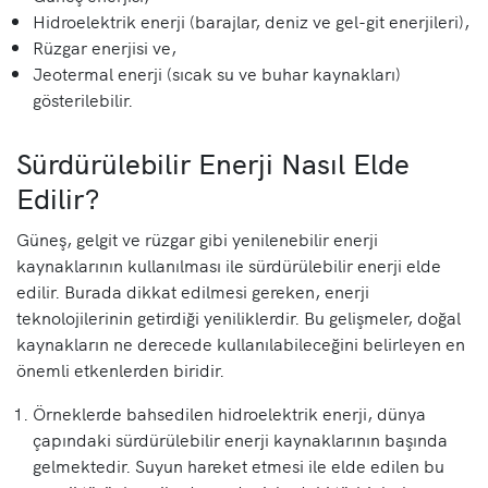
Hidroelektrik enerji (barajlar, deniz ve gel-git enerjileri),
Rüzgar enerjisi ve,
Jeotermal enerji (sıcak su ve buhar kaynakları)
gösterilebilir.
Sürdürülebilir Enerji Nasıl Elde
Edilir?
Güneş, gelgit ve rüzgar gibi yenilenebilir enerji
kaynaklarının kullanılması ile sürdürülebilir enerji elde
edilir. Burada dikkat edilmesi gereken, enerji
teknolojilerinin getirdiği yeniliklerdir. Bu gelişmeler, doğal
kaynakların ne derecede kullanılabileceğini belirleyen en
önemli etkenlerden biridir.
Örneklerde bahsedilen hidroelektrik enerji, dünya
çapındaki sürdürülebilir enerji kaynaklarının başında
gelmektedir. Suyun hareket etmesi ile elde edilen bu