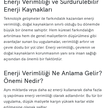
Enerji Verimliliği ve Sürdürülebilir
Enerji Kaynakları
Teknolojik gelişmeler ile farkındalık kazanılan enerji
verimliliği, doğal kaynakların sınırlı olduğu bu dönemde
büyük bir öneme sahiptir. Hem küresel farkındalığın
artırılması hem de genel maliyetlerin düşürülmesi gibi
avantajlar sunan bu uygulamalar, verimliliği artırır ve
çevre dostu bir yol izler. Enerji verimliliği, çevrenin ve
doğal kaynakların korunmasının yanı sıra insan sağlığı
açısından da önemli bir faktördür.
Enerji Verimliliği Ne Anlama Gelir?
Önemi Nedir?
Aynı miktarda veya daha az enerji kullanarak daha fazla
iş yapılması enerji verimliliği olarak adlandırılır. Bu tür bir
uygulama, düşük maliyete karşın yüksek karlar elde
edilmesine olanak sağlar.