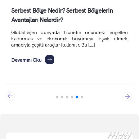
Serbest Bölge Nedir? Serbest Bölgelerin
Avantajları Nelerdir?
Globalleşen dünyada ticaretin önündeki engelleri
kaldırmak ve ekonomik büyümeyi teşvik etmek
amacıyla çeşitli araçlar kullanılır. Bu […]
Devamını Oku