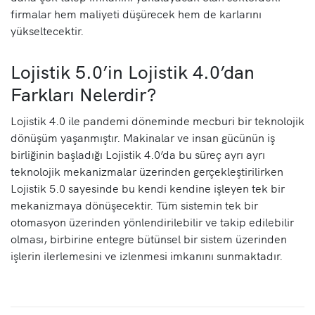
firmalar hem maliyeti düşürecek hem de karlarını
yükseltecektir.
Lojistik 5.0’in Lojistik 4.0’dan
Farkları Nelerdir?
Lojistik 4.0 ile pandemi döneminde mecburi bir teknolojik
dönüşüm yaşanmıştır. Makinalar ve insan gücünün iş
birliğinin başladığı Lojistik 4.0’da bu süreç ayrı ayrı
teknolojik mekanizmalar üzerinden gerçekleştirilirken
Lojistik 5.0 sayesinde bu kendi kendine işleyen tek bir
mekanizmaya dönüşecektir. Tüm sistemin tek bir
otomasyon üzerinden yönlendirilebilir ve takip edilebilir
olması, birbirine entegre bütünsel bir sistem üzerinden
işlerin ilerlemesini ve izlenmesi imkanını sunmaktadır.