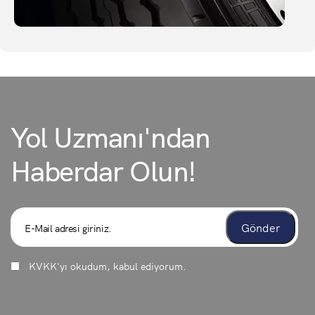
Yol Uzmanı'ndan
Haberdar Olun!
KVKK
'yı okudum, kabul ediyorum.