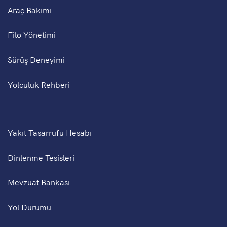
Araç Bakımı
Filo Yönetimi
Sürüş Deneyimi
Yolculuk Rehberi
Yakıt Tasarrufu Hesabı
Dinlenme Tesisleri
Mevzuat Bankası
Yol Durumu