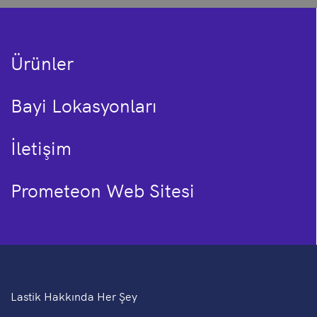
Ürünler
Bayi Lokasyonları
İletişim
Prometeon Web Sitesi
Lastik Hakkında Her Şey