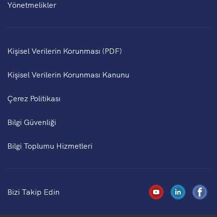
Yönetmelikler
Kişisel Verilerin Korunması (PDF)
Kişisel Verilerin Korunması Kanunu
Çerez Politikası
Bilgi Güvenliği
Bilgi Toplumu Hizmetleri
Bizi Takip Edin