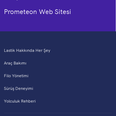
Prometeon Web Sitesi
Lastik Hakkında Her Şey
Araç Bakımı
Filo Yönetimi
Sürüş Deneyimi
Yolculuk Rehberi