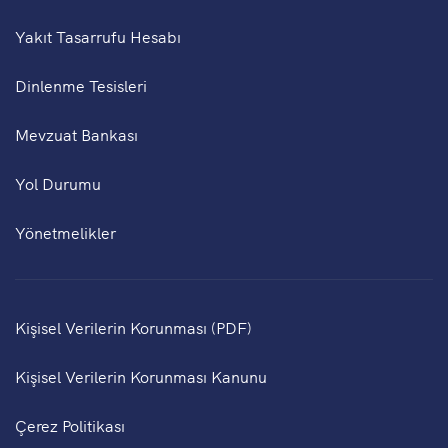
Yakıt Tasarrufu Hesabı
Dinlenme Tesisleri
Mevzuat Bankası
Yol Durumu
Yönetmelikler
Kişisel Verilerin Korunması (PDF)
Kişisel Verilerin Korunması Kanunu
Çerez Politikası