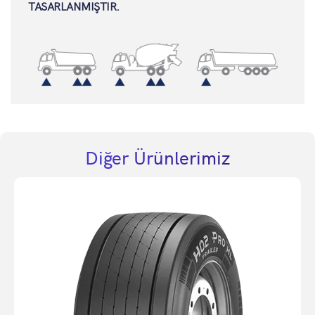
TASARLANMIŞTIR.
Diğer Ürünlerimiz