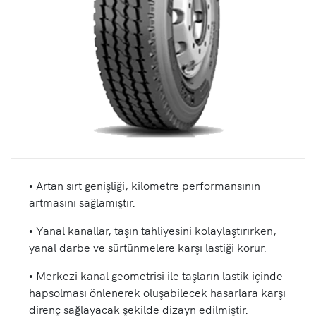
• Artan sırt genişliği, kilometre performansının
artmasını sağlamıştır.
• Yanal kanallar, taşın tahliyesini kolaylaştırırken,
yanal darbe ve sürtünmelere karşı lastiği korur.
• Merkezi kanal geometrisi ile taşların lastik içinde
hapsolması önlenerek oluşabilecek hasarlara karşı
direnç sağlayacak şekilde dizayn edilmiştir.