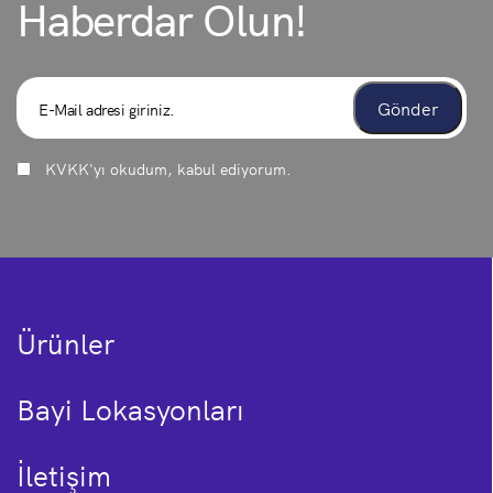
Haberdar Olun!
KVKK
'yı okudum, kabul ediyorum.
Ürünler
Bayi Lokasyonları
İletişim