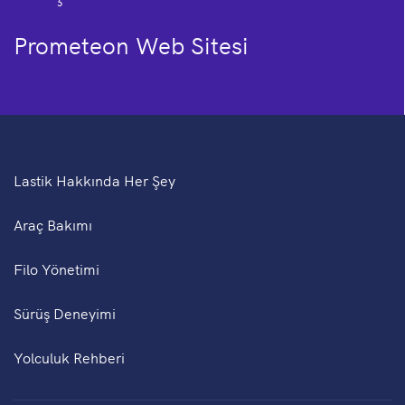
Prometeon Web Sitesi
Lastik Hakkında Her Şey
Araç Bakımı
Filo Yönetimi
Sürüş Deneyimi
Yolculuk Rehberi