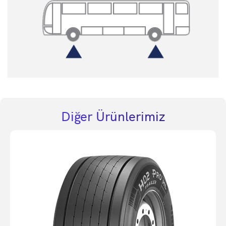
Diğer Ürünlerimiz