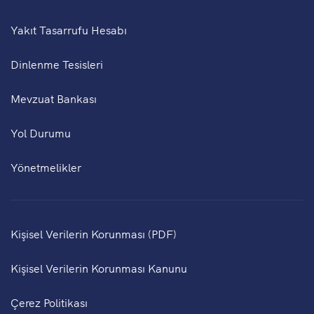
Yakıt Tasarrufu Hesabı
Dinlenme Tesisleri
Mevzuat Bankası
Yol Durumu
Yönetmelikler
Kişisel Verilerin Korunması (PDF)
Kişisel Verilerin Korunması Kanunu
Çerez Politikası