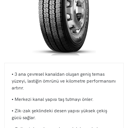
• 3 ana çevresel kanaldan oluşan geniş temas
yüzeyi, lastiğin ömrünü ve kilometre performansını
artırır.
• Merkezi kanal yapısı taş tutmayı önler.
• Zik-zak şeklindeki desen yapısı yüksek çekiş
gücü sağlar.